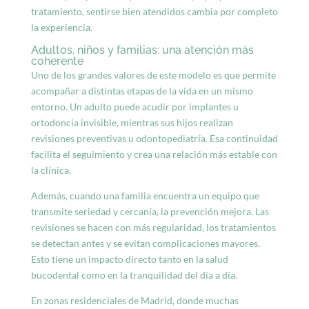
tratamiento, sentirse bien atendidos cambia por completo
la experiencia.
Adultos, niños y familias: una atención más
coherente
Uno de los grandes valores de este modelo es que permite
acompañar a distintas etapas de la vida en un mismo
entorno. Un adulto puede acudir por implantes u
ortodoncia invisible, mientras sus hijos realizan
revisiones preventivas u odontopediatría. Esa continuidad
facilita el seguimiento y crea una relación más estable con
la clínica.
Además, cuando una familia encuentra un equipo que
transmite seriedad y cercanía, la prevención mejora. Las
revisiones se hacen con más regularidad, los tratamientos
se detectan antes y se evitan complicaciones mayores.
Esto tiene un impacto directo tanto en la salud
bucodental como en la tranquilidad del día a día.
En zonas residenciales de Madrid, donde muchas