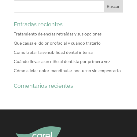
Entradas recientes
Tratamiento de encías retraídas y sus opciones
Qué causa el dolor orofacial y cuándo tratarlo
Cómo tratar la sensibilidad dental intensa
Cuándo llevar a un niño al dentista por primera vez
Cómo aliviar dolor mandibular nocturno sin empeorarlo
Comentarios recientes