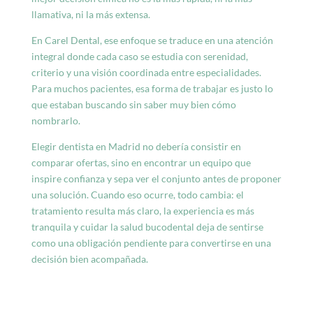
llamativa, ni la más extensa.
En Carel Dental, ese enfoque se traduce en una atención
integral donde cada caso se estudia con serenidad,
criterio y una visión coordinada entre especialidades.
Para muchos pacientes, esa forma de trabajar es justo lo
que estaban buscando sin saber muy bien cómo
nombrarlo.
Elegir dentista en Madrid no debería consistir en
comparar ofertas, sino en encontrar un equipo que
inspire confianza y sepa ver el conjunto antes de proponer
una solución. Cuando eso ocurre, todo cambia: el
tratamiento resulta más claro, la experiencia es más
tranquila y cuidar la salud bucodental deja de sentirse
como una obligación pendiente para convertirse en una
decisión bien acompañada.