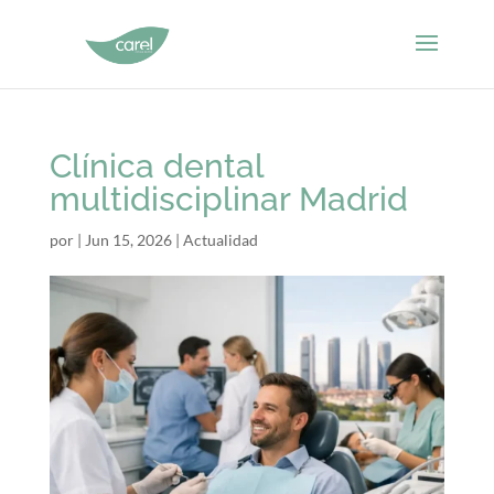
Clínica dental
multidisciplinar Madrid
por
|
Jun 15, 2026
|
Actualidad