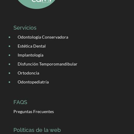
Servicios
Odontología Conservadora
Estética Dental
Implantología
Disfunción Temporomandibular
Ortodoncia
Odontopediatría
FAQS
Preguntas Frecuentes
Políticas de la web