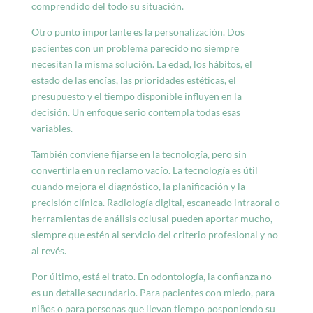
comprendido del todo su situación.
Otro punto importante es la personalización. Dos
pacientes con un problema parecido no siempre
necesitan la misma solución. La edad, los hábitos, el
estado de las encías, las prioridades estéticas, el
presupuesto y el tiempo disponible influyen en la
decisión. Un enfoque serio contempla todas esas
variables.
También conviene fijarse en la tecnología, pero sin
convertirla en un reclamo vacío. La tecnología es útil
cuando mejora el diagnóstico, la planificación y la
precisión clínica. Radiología digital, escaneado intraoral o
herramientas de análisis oclusal pueden aportar mucho,
siempre que estén al servicio del criterio profesional y no
al revés.
Por último, está el trato. En odontología, la confianza no
es un detalle secundario. Para pacientes con miedo, para
niños o para personas que llevan tiempo posponiendo su