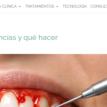
A CLÍNICA
TRATAMIENTOS
TECNOLOGÍA
CONSULT
ncías y qué hacer