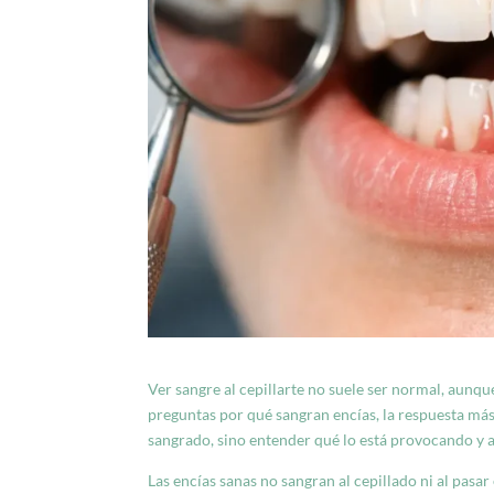
Ver sangre al cepillarte no suele ser normal, aunq
preguntas por qué sangran encías, la respuesta más 
sangrado, sino entender qué lo está provocando y 
Las encías sanas no sangran al cepillado ni al pasar