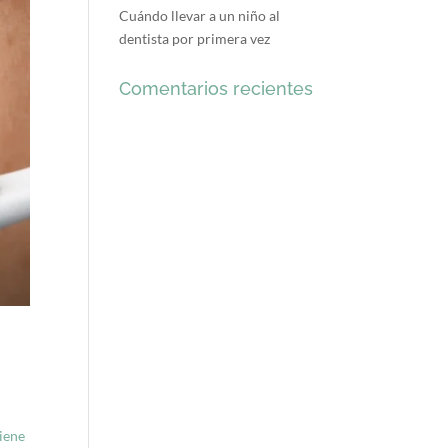
Cuándo llevar a un niño al
dentista por primera vez
Comentarios recientes
viene