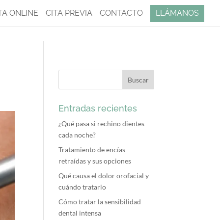
A ONLINE
CITA PREVIA
CONTACTO
LLÁMANOS
Entradas recientes
¿Qué pasa si rechino dientes
cada noche?
Tratamiento de encías
retraídas y sus opciones
Qué causa el dolor orofacial y
cuándo tratarlo
Cómo tratar la sensibilidad
dental intensa