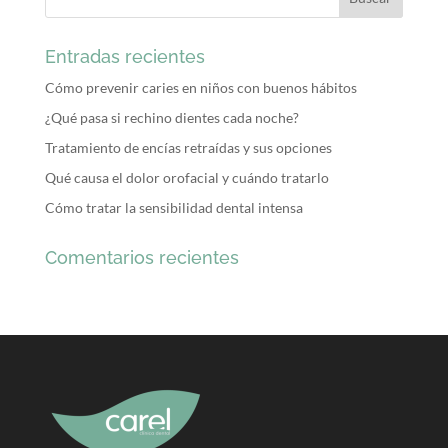
Entradas recientes
Cómo prevenir caries en niños con buenos hábitos
¿Qué pasa si rechino dientes cada noche?
Tratamiento de encías retraídas y sus opciones
Qué causa el dolor orofacial y cuándo tratarlo
Cómo tratar la sensibilidad dental intensa
Comentarios recientes