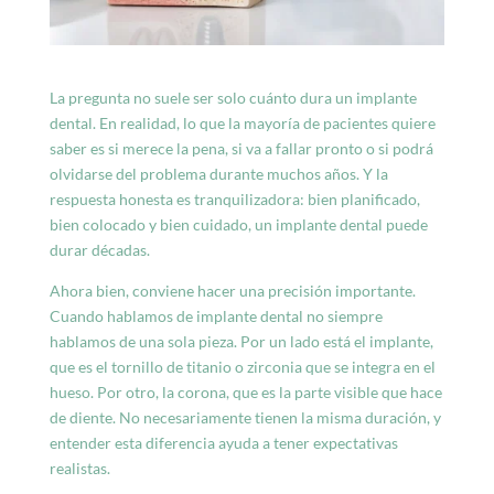
La pregunta no suele ser solo cuánto dura un implante
dental. En realidad, lo que la mayoría de pacientes quiere
saber es si merece la pena, si va a fallar pronto o si podrá
olvidarse del problema durante muchos años. Y la
respuesta honesta es tranquilizadora: bien planificado,
bien colocado y bien cuidado, un implante dental puede
durar décadas.
Ahora bien, conviene hacer una precisión importante.
Cuando hablamos de implante dental no siempre
hablamos de una sola pieza. Por un lado está el implante,
que es el tornillo de titanio o zirconia que se integra en el
hueso. Por otro, la corona, que es la parte visible que hace
de diente. No necesariamente tienen la misma duración, y
entender esta diferencia ayuda a tener expectativas
realistas.