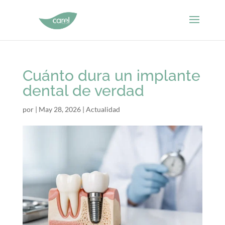
Cuánto dura un implante
dental de verdad
por
|
May 28, 2026
|
Actualidad