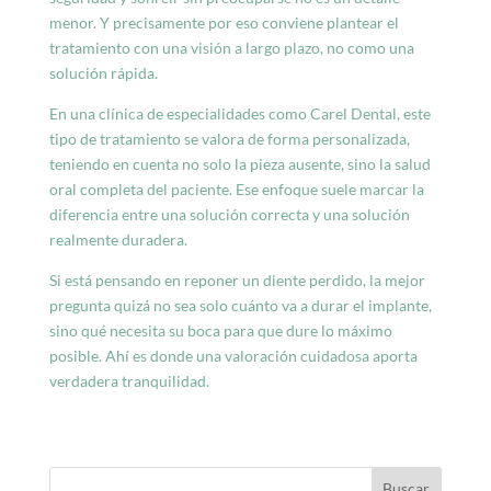
menor. Y precisamente por eso conviene plantear el
tratamiento con una visión a largo plazo, no como una
solución rápida.
En una clínica de especialidades como Carel Dental, este
tipo de tratamiento se valora de forma personalizada,
teniendo en cuenta no solo la pieza ausente, sino la salud
oral completa del paciente. Ese enfoque suele marcar la
diferencia entre una solución correcta y una solución
realmente duradera.
Si está pensando en reponer un diente perdido, la mejor
pregunta quizá no sea solo cuánto va a durar el implante,
sino qué necesita su boca para que dure lo máximo
posible. Ahí es donde una valoración cuidadosa aporta
verdadera tranquilidad.