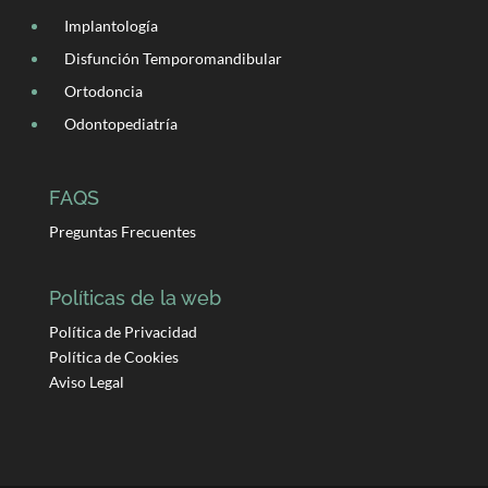
Implantología
Disfunción Temporomandibular
Ortodoncia
Odontopediatría
FAQS
Preguntas Frecuentes
Políticas de la web
Política de Privacidad
Política de Cookies
Aviso Legal