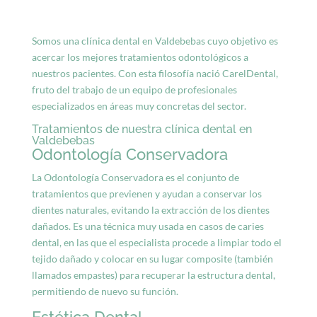
Somos una clínica dental en Valdebebas cuyo objetivo es
acercar los mejores tratamientos odontológicos a
nuestros pacientes. Con esta filosofía nació CarelDental,
fruto del trabajo de un equipo de profesionales
especializados en áreas muy concretas del sector.
Tratamientos de nuestra clínica dental en
Valdebebas
Odontología Conservadora
La Odontología Conservadora es el conjunto de
tratamientos que previenen y ayudan a conservar los
dientes naturales, evitando la extracción de los dientes
dañados. Es una técnica muy usada en casos de caries
dental, en las que el especialista procede a limpiar todo el
tejido dañado y colocar en su lugar composite (también
llamados empastes) para recuperar la estructura dental,
permitiendo de nuevo su función.
Estética Dental