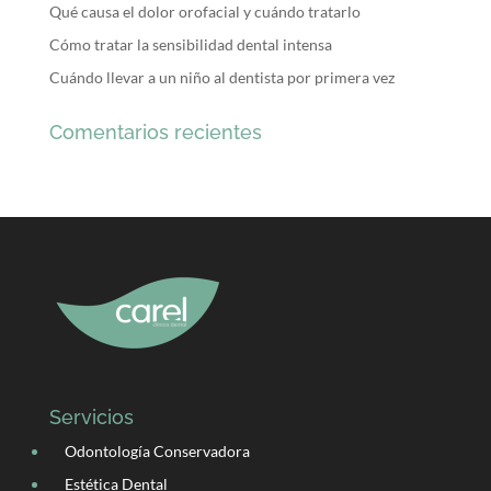
Qué causa el dolor orofacial y cuándo tratarlo
Cómo tratar la sensibilidad dental intensa
Cuándo llevar a un niño al dentista por primera vez
Comentarios recientes
Servicios
Odontología Conservadora
Estética Dental