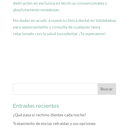
dedicación en exclusiva en técnicas convencionales y
absolutamente novedosas.
No dudes en acudir a nuestra clínica dental en Valdebebas
para asesoramiento o consulta de cualquier tema
relacionado con la salud bucodental. ¡Te esperamos!
Entradas recientes
¿Qué pasa si rechino dientes cada noche?
Tratamiento de encías retraídas y sus opciones