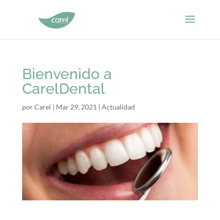
Bienvenido a
CarelDental
por
Carel
|
Mar 29, 2021
|
Actualidad